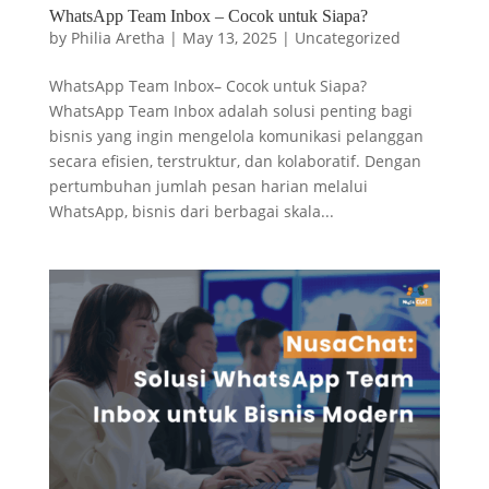
WhatsApp Team Inbox – Cocok untuk Siapa?
by
Philia Aretha
|
May 13, 2025
|
Uncategorized
WhatsApp Team Inbox– Cocok untuk Siapa?
WhatsApp Team Inbox adalah solusi penting bagi
bisnis yang ingin mengelola komunikasi pelanggan
secara efisien, terstruktur, dan kolaboratif. Dengan
pertumbuhan jumlah pesan harian melalui
WhatsApp, bisnis dari berbagai skala...