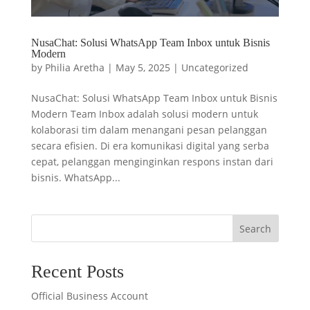
NusaChat: Solusi WhatsApp Team Inbox untuk Bisnis
Modern
by
Philia Aretha
|
May 5, 2025
|
Uncategorized
NusaChat: Solusi WhatsApp Team Inbox untuk Bisnis
Modern Team Inbox adalah solusi modern untuk
kolaborasi tim dalam menangani pesan pelanggan
secara efisien. Di era komunikasi digital yang serba
cepat, pelanggan menginginkan respons instan dari
bisnis. WhatsApp...
Search
Recent Posts
Official Business Account