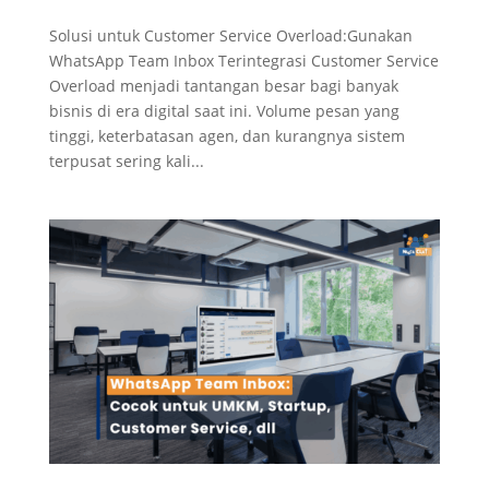
Solusi untuk Customer Service Overload:Gunakan
WhatsApp Team Inbox Terintegrasi Customer Service
Overload menjadi tantangan besar bagi banyak
bisnis di era digital saat ini. Volume pesan yang
tinggi, keterbatasan agen, dan kurangnya sistem
terpusat sering kali...