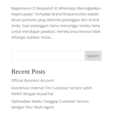
Bagaimana CS Responsif di WhatsApp Meningkatkan
Kepercayaan Terhadap Brand Responsivitas adalah
kesan pertama yang diterima pelanggan dari brand
Anda. Saat pelanggan harus menunggu terlalu lama
untuk mendapat jawaban, mereka bisa merasa tidak
dihargai, bahkan mulai...
Search
Recent Posts
Official Business Account
Koordinasi Internal Tim Customer Service Lebih
Efektif dengan NusaChat
Optimalkan Waktu Tanggap Customer Service
dengan Fitur Multi-Agent