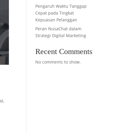
Pengaruh Waktu Tanggap
Cepat pada Tingkat
Kepuasan Pelanggan
Peran NusaChat dalam
Strategi Digital Marketing
Recent Comments
No comments to show.
t,