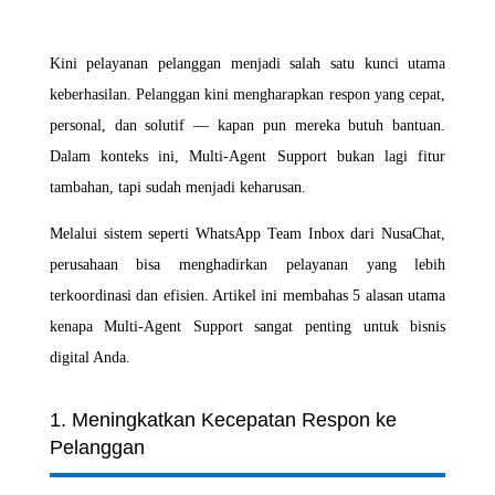
Kini pelayanan pelanggan menjadi salah satu kunci utama
keberhasilan. Pelanggan kini mengharapkan respon yang cepat,
personal, dan solutif — kapan pun mereka butuh bantuan.
Dalam konteks ini, Multi-Agent Support bukan lagi fitur
tambahan, tapi sudah menjadi keharusan.
Melalui sistem seperti WhatsApp Team Inbox dari NusaChat,
perusahaan bisa menghadirkan pelayanan yang lebih
terkoordinasi dan efisien. Artikel ini membahas 5 alasan utama
kenapa Multi-Agent Support sangat penting untuk bisnis
digital Anda.
1. Meningkatkan Kecepatan Respon ke
Pelanggan