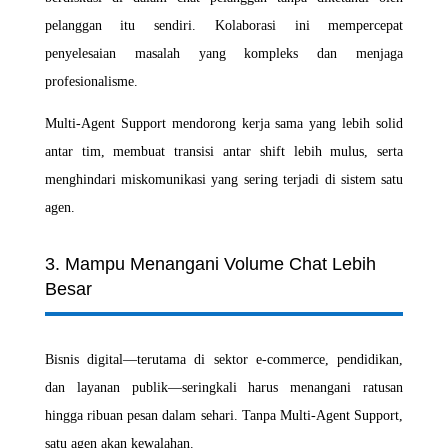
pelanggan itu sendiri. Kolaborasi ini mempercepat
penyelesaian masalah yang kompleks dan menjaga
profesionalisme.
Multi-Agent Support mendorong kerja sama yang lebih solid
antar tim, membuat transisi antar shift lebih mulus, serta
menghindari miskomunikasi yang sering terjadi di sistem satu
agen.
3. Mampu Menangani Volume Chat Lebih
Besar
Bisnis digital—terutama di sektor e-commerce, pendidikan,
dan layanan publik—seringkali harus menangani ratusan
hingga ribuan pesan dalam sehari. Tanpa Multi-Agent Support,
satu agen akan kewalahan.