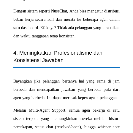
Dengan sistem seperti NusaChat, Anda bisa mengatur distribusi
beban kerja secara adil dan merata ke beberapa agen dalam
satu dashboard. Efeknya? Tidak ada pelanggan yang terabaikan
dan waktu tanggapan tetap konsisten.
4. Meningkatkan Profesionalisme dan
Konsistensi Jawaban
Bayangkan jika pelanggan bertanya hal yang sama di jam
berbeda dan mendapatkan jawaban yang berbeda pula dari
agen yang berbeda. Ini dapat merusak kepercayaan pelanggan.
Melalui Multi-Agent Support, semua agen bekerja di satu
sistem terpadu yang memungkinkan mereka melihat histori
percakapan, status chat (resolved/open), hingga whisper note