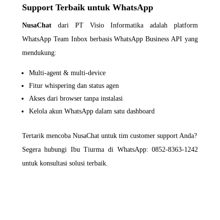
Support Terbaik untuk WhatsApp
NusaChat
dari PT Visio Informatika
adalah platform
WhatsApp Team Inbox berbasis WhatsApp Business API yang
mendukung:
Multi-agent & multi-device
Fitur whispering dan status agen
Akses dari browser tanpa instalasi
Kelola akun WhatsApp dalam satu dashboard
Tertarik mencoba NusaChat untuk tim customer support Anda?
Segera hubungi Ibu Tiurma di WhatsApp: 0852-8363-1242
untuk konsultasi solusi terbaik.