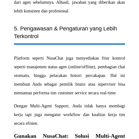
dari agen sebelumnya. Alhasil, jawaban yang diberikan akan
lebih konsisten dan profesional.
5. Pengawasan & Pengaturan yang Lebih
Terkontrol
Platform seperti NusaChat juga menyediakan fitur kontrol
seperti manajemen status agen (online/offline), pembagian chat
otomatis, hingga pelacakan histori percakapan. Hal ini
membuat Anda sebagai pemilik bisnis atau supervisor bisa
memantau performa tim customer service secara real-time.
Dengan Multi-Agent Support, Anda tidak hanya membagi
kerja tapi juga mengatur workflow dan kualitas kerja tim
secara efisien.
Gunakan NusaChat: Solusi Multi-Agent