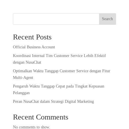
Search
Recent Posts
Official Business Account
Koordinasi Internal Tim Customer Service Lebih Efektif
dengan NusaChat
Optimalkan Waktu Tanggap Customer Service dengan Fitur
Multi-Agent
Pengaruh Waktu Tanggap Cepat pada Tingkat Kepuasan
Pelanggan
Peran NusaChat dalam Strategi Digital Marketing
Recent Comments
No comments to show.